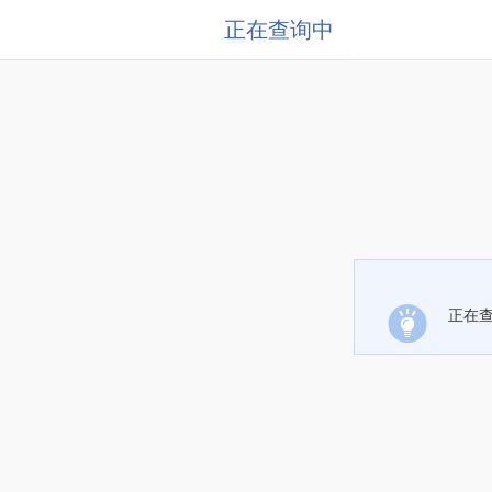
正在查询中
正在