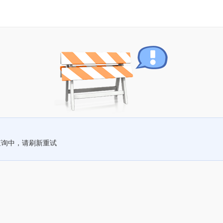
查询中，请刷新重试