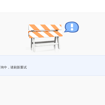
查询中，请刷新重试